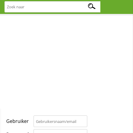
Gebruiker