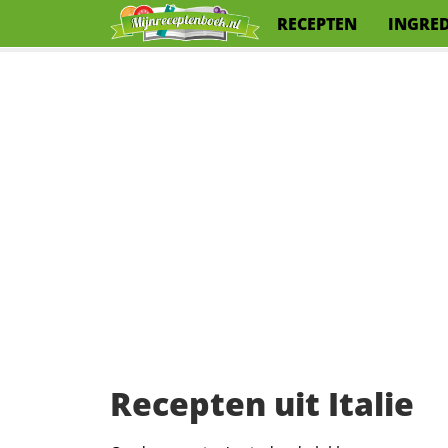
RECEPTEN
INGRE
Recepten uit Italie