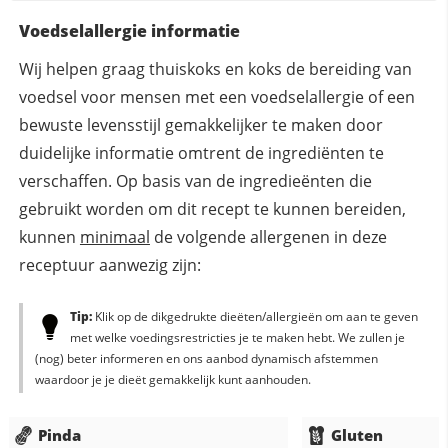
Voedselallergie informatie
Wij helpen graag thuiskoks en koks de bereiding van
voedsel voor mensen met een voedselallergie of een
bewuste levensstijl gemakkelijker te maken door
duidelijke informatie omtrent de ingrediënten te
verschaffen. Op basis van de ingredieënten die
gebruikt worden om dit recept te kunnen bereiden,
kunnen
minimaal
de volgende allergenen in deze
receptuur aanwezig zijn:
Tip:
Klik op de dikgedrukte dieëten/allergieën om aan te geven
met welke voedingsrestricties je te maken hebt. We zullen je
(nog) beter informeren en ons aanbod dynamisch afstemmen
waardoor je je dieët gemakkelijk kunt aanhouden.
Pinda
Gluten