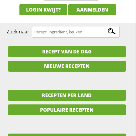
LOGIN KWIJT?
AANMELDEN
Zoek naar:
RECEPT VAN DE DAG
NIEUWE RECEPTEN
RECEPTEN PER LAND
POPULAIRE RECEPTEN