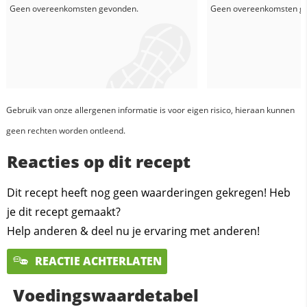
Geen overeenkomsten gevonden.
Geen overeenkomsten g
Gebruik van onze allergenen informatie is voor eigen risico, hieraan kunnen
geen rechten worden ontleend.
Reacties op dit recept
Dit recept heeft nog geen waarderingen gekregen! Heb
je dit recept gemaakt?
Help anderen & deel nu je ervaring met anderen!
REACTIE ACHTERLATEN
Voedingswaardetabel