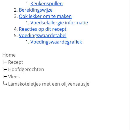
Keukenspullen
Bereidingswijze
Ook lekker om te maken
Voedselallergie informatie
Reacties op dit recept
Voedingswaardetabel
Voedingswaardegrafiek
Home
Recept
Hoofdgerechten
Vlees
Lamskoteletjes met een olijvensausje