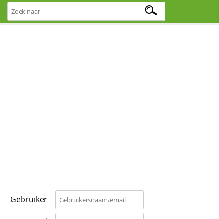
Gebruiker