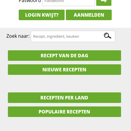
Paswoord
LOGIN KWIJT?
AANMELDEN
Zoek naar:
RECEPT VAN DE DAG
NIEUWE RECEPTEN
RECEPTEN PER LAND
POPULAIRE RECEPTEN