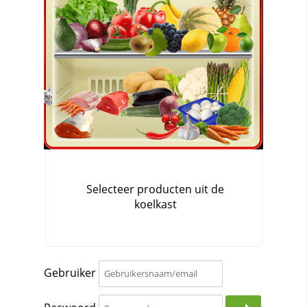
Gebruiker