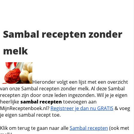
Sambal recepten zonder
melk
Hieronder volgt een lijst met een overzicht
van onze Sambal recepten zonder melk. Al deze Sambal
recepten zijn door onze leden ingezonden. Wil je je eigen
heerlijke
sambal recepten
toevoegen aan
MijnReceptenboek.nl?
Registreer je dan nu GRATIS
& voeg
je eigen sambal recept toe.
Klik om terug te gaan naar alle
Sambal recepten
(ook met