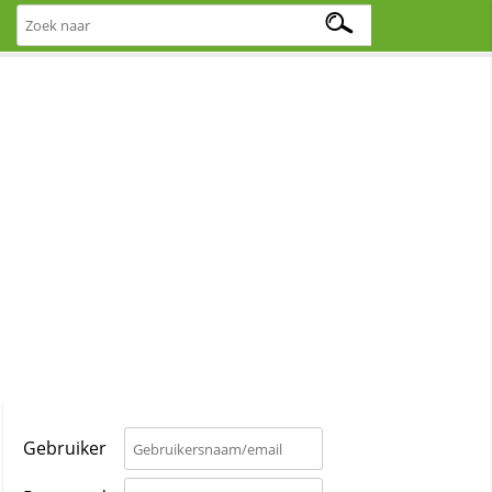
Gebruiker