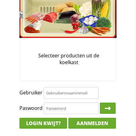
Gebruiker
Paswoord
LOGIN KWIJT?
AANMELDEN