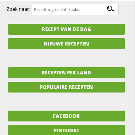
Zoek naar:
RECEPT VAN DE DAG
NIEUWE RECEPTEN
RECEPTEN PER LAND
POPULAIRE RECEPTEN
FACEBOOK
PINTEREST