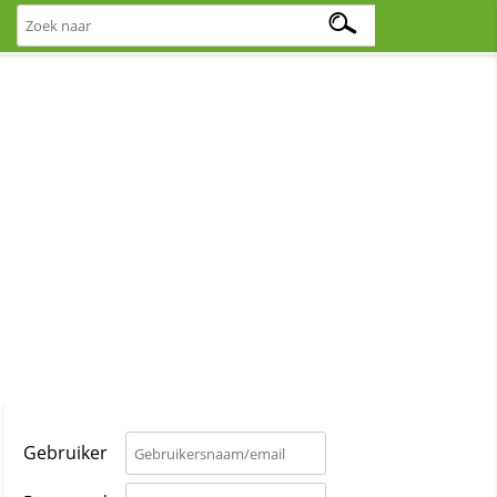
Gebruiker