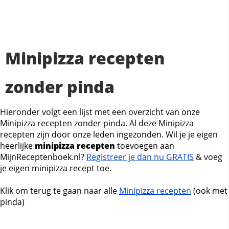
Minipizza recepten
zonder pinda
Hieronder volgt een lijst met een overzicht van onze
Minipizza recepten zonder pinda. Al deze Minipizza
recepten zijn door onze leden ingezonden. Wil je je eigen
heerlijke
minipizza recepten
toevoegen aan
MijnReceptenboek.nl?
Registreer je dan nu GRATIS
& voeg
je eigen minipizza recept toe.
Klik om terug te gaan naar alle
Minipizza recepten
(ook met
pinda)