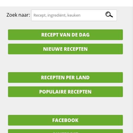
Zoek naar:
RECEPT VAN DE DAG
NIEUWE RECEPTEN
RECEPTEN PER LAND
POPULAIRE RECEPTEN
FACEBOOK