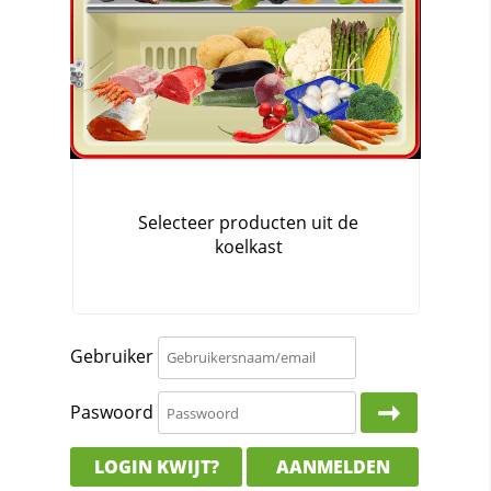
Gebruiker
Paswoord
LOGIN KWIJT?
AANMELDEN