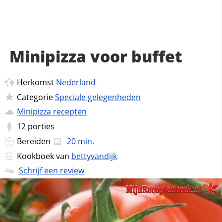
Minipizza voor buffet
Herkomst
Nederland
Categorie
Speciale gelegenheden
Minipizza recepten
12
porties
Bereiden
20 min.
Kookboek van
bettyvandijk
Schrijf een review