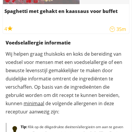
Spaghetti met gehakt en kaassaus voor buffet
4
35m
Voedselallergie informatie
Wij helpen graag thuiskoks en koks de bereiding van
voedsel voor mensen met een voedselallergie of een
bewuste levensstijl gemakkelijker te maken door
duidelijke informatie omtrent de ingrediënten te
verschaffen. Op basis van de ingredieënten die
gebruikt worden om dit recept te kunnen bereiden,
kunnen
minimaal
de volgende allergenen in deze
receptuur aanwezig zijn:
Tip:
Klik op de dikgedrukte dieëten/allergieën om aan te geven