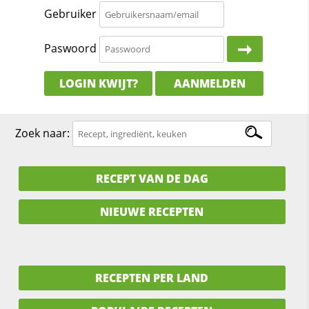
Gebruiker
Paswoord
LOGIN KWIJT?
AANMELDEN
Zoek naar:
RECEPT VAN DE DAG
NIEUWE RECEPTEN
RECEPTEN PER LAND