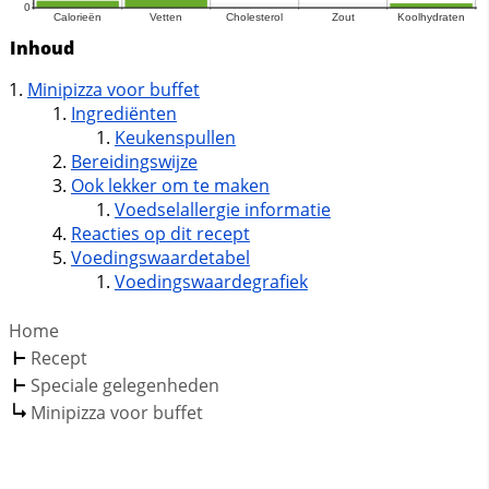
Inhoud
Minipizza voor buffet
Ingrediënten
Keukenspullen
Bereidingswijze
Ook lekker om te maken
Voedselallergie informatie
Reacties op dit recept
Voedingswaardetabel
Voedingswaardegrafiek
Home
Recept
Speciale gelegenheden
Minipizza voor buffet