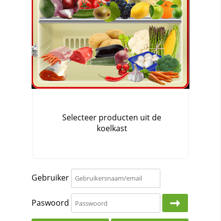
Gebruiker
Paswoord