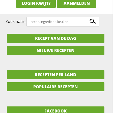
LOGIN KWIJT?
AANMELDEN
Zoek naar:
RECEPT VAN DE DAG
NIEUWE RECEPTEN
RECEPTEN PER LAND
POPULAIRE RECEPTEN
FACEBOOK