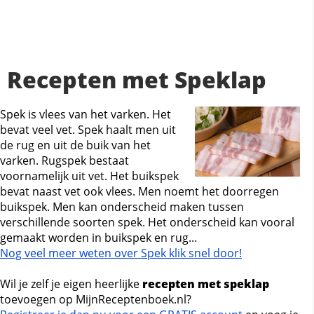
Recepten met Speklap
Spek is vlees van het varken. Het
bevat veel vet. Spek haalt men uit
de rug en uit de buik van het
varken. Rugspek bestaat
voornamelijk uit vet. Het buikspek
bevat naast vet ook vlees. Men noemt het doorregen
buikspek. Men kan onderscheid maken tussen
verschillende soorten spek. Het onderscheid kan vooral
gemaakt worden in buikspek en rug...
Nog veel meer weten over Spek klik snel door!
Wil je zelf je eigen heerlijke
recepten met speklap
toevoegen op MijnReceptenboek.nl?