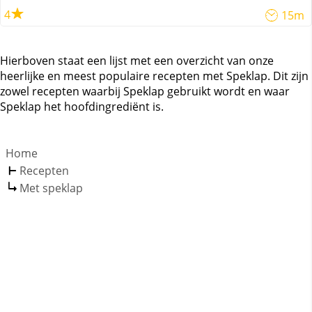
4
15m
Hierboven staat een lijst met een overzicht van onze
heerlijke en meest populaire recepten met Speklap. Dit zijn
zowel recepten waarbij Speklap gebruikt wordt en waar
Speklap het hoofdingrediënt is.
Home
Recepten
Met speklap