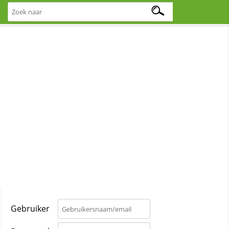
Gebruiker