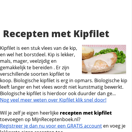
Recepten met Kipfilet
Kipfilet is een stuk vlees van de kip,
en wel het borstdeel. Kip is lekker,
mals, mager, veelzijdig en
gemakkelijk te bereiden . Er zijn
verschillende soorten kipfilet te
koop. Biologische kipfilet is erg in opmars. Biologische kip
leeft langer en het vlees wordt niet kunstmatig bewerkt.
Biologische kipfilet is hierdoor ook duurder dan ge...
Nog veel meer weten over Kipfilet klik snel door!
Wil je zelf je eigen heerlijke
recepten met kipfilet
toevoegen op MijnReceptenboek.nl?
Registreer je dan nu voor een GRATIS account
en voeg je