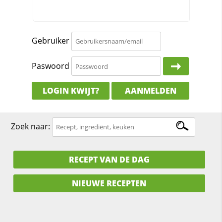
Gebruiker
Paswoord
LOGIN KWIJT?
AANMELDEN
Zoek naar:
RECEPT VAN DE DAG
NIEUWE RECEPTEN