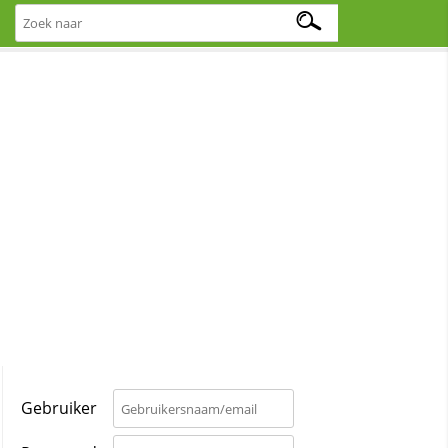
Gebruiker