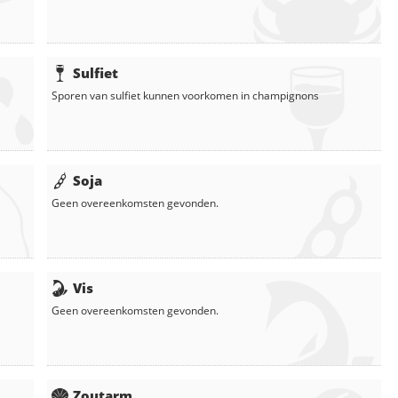
Sulfiet
Sporen van sulfiet kunnen voorkomen in
champignons
Soja
Geen overeenkomsten gevonden.
Vis
Geen overeenkomsten gevonden.
Zoutarm