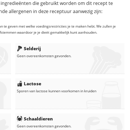
 ingredieënten die gebruikt worden om dit recept te
de allergenen in deze receptuur aanwezig zijn:
n te geven met welke voedingsrestricties je te maken hebt. We zullen je
fstemmen waardoor je je dieët gemakkelijk kunt aanhouden.
Selderij
Geen overeenkomsten gevonden.
Lactose
Sporen van lactose kunnen voorkomen in
kruiden
Schaaldieren
Geen overeenkomsten gevonden.