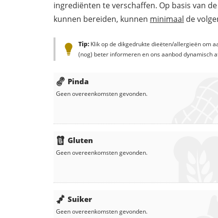
ingrediënten te verschaffen. Op basis van de
kunnen bereiden, kunnen
minimaal
de volgen
Tip:
Klik op de dikgedrukte dieëten/allergieën om aa
(nog) beter informeren en ons aanbod dynamisch a
Pinda
Geen overeenkomsten gevonden.
Gluten
Geen overeenkomsten gevonden.
Suiker
Geen overeenkomsten gevonden.