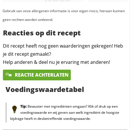
Gebruik van onze allergenen informatie is voor eigen risico, hieraan kunnen
geen rechten worden ontleend.
Reacties op dit recept
Dit recept heeft nog geen waarderingen gekregen! Heb
je dit recept gemaakt?
Help anderen & deel nu je ervaring met anderen!
REACTIE ACHTERLATEN
Voedingswaardetabel
Tip:
Bewuster met ingrediënten omgaan? Klik of druk op een
voedingswaarde en wij geven aan welk ingrediënt de hoogste
bijdrage heeft in desbetreffende voedingswaarde.