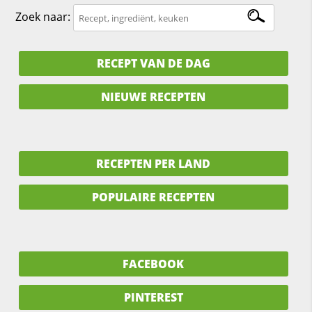
Zoek naar:
RECEPT VAN DE DAG
NIEUWE RECEPTEN
RECEPTEN PER LAND
POPULAIRE RECEPTEN
FACEBOOK
PINTEREST