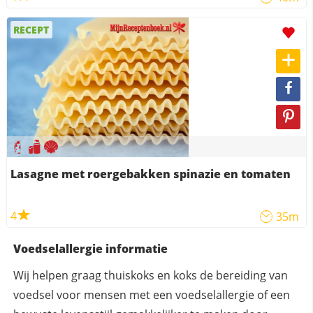
RECEPT
Lasagne met roergebakken spinazie en tomaten
4
35m
Voedselallergie informatie
Wij helpen graag thuiskoks en koks de bereiding van
voedsel voor mensen met een voedselallergie of een