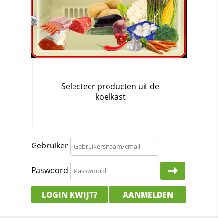
Gebruiker
Paswoord
LOGIN KWIJT?
AANMELDEN