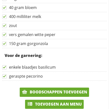
40 gram bloem
400 milliliter melk
zout
vers gemalen witte peper
150 gram gorgonzola
Voor de garnering:
enkele blaadjes basilicum
geraspte pecorino
BOODSCHAPPEN TOEVOEGEN
TOEVOEGEN AAN MENU