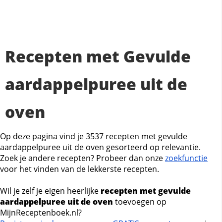
Recepten met Gevulde
aardappelpuree uit de
oven
Op deze pagina vind je 3537 recepten met gevulde
aardappelpuree uit de oven gesorteerd op relevantie.
Zoek je andere recepten? Probeer dan onze
zoekfunctie
voor het vinden van de lekkerste recepten.
Wil je zelf je eigen heerlijke
recepten met gevulde
aardappelpuree uit de oven
toevoegen op
MijnReceptenboek.nl?