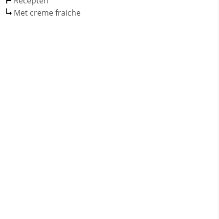
Recepten
Met creme fraiche