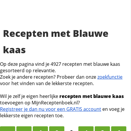
Recepten met Blauwe
kaas
Op deze pagina vind je 4927 recepten met blauwe kaas
gesorteerd op relevantie.
Zoek je andere recepten? Probeer dan onze
zoekfunctie
voor het vinden van de lekkerste recepten.
Wil je zelf je eigen heerlijke
recepten met blauwe kaas
toevoegen op MijnReceptenboek.nl?
Registreer je dan nu voor een GRATIS account
en voeg je
lekkerste eigen recepten toe.