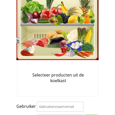
Gebruiker