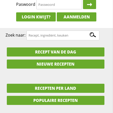
Paswoord
LOGIN KWIJT?
AANMELDEN
Zoek naar:
RECEPT VAN DE DAG
NIEUWE RECEPTEN
RECEPTEN PER LAND
POPULAIRE RECEPTEN