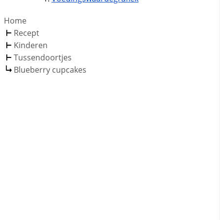
Home
Recept
Kinderen
Tussendoortjes
Blueberry cupcakes