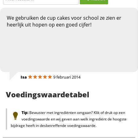
We gebruiken de cup cakes voor school ze zien er
heerlijk uit hopen op een goed cijfer!
Isa
9 februari 2014
Voedingswaardetabel
Tip:
Bewuster met ingrediënten omgaan? Klik of druk op een
voedingswaarde en wij geven aan welk ingrediënt de hoogste
bijdrage heeft in desbetreffende voedingswaarde.