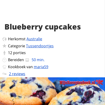
Blueberry cupcakes
Herkomst
Australie
Categorie
Tussendoortjes
12
porties
Bereiden
50 min.
Kookboek van
maria59
2 reviews