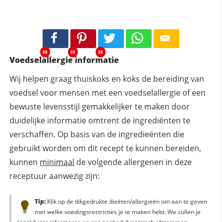
25
25
25
Voedselallergie informatie
Wij helpen graag thuiskoks en koks de bereiding van
voedsel voor mensen met een voedselallergie of een
bewuste levensstijl gemakkelijker te maken door
duidelijke informatie omtrent de ingrediënten te
verschaffen. Op basis van de ingredieënten die
gebruikt worden om dit recept te kunnen bereiden,
kunnen
minimaal
de volgende allergenen in deze
receptuur aanwezig zijn:
Tip:
Klik op de dikgedrukte dieëten/allergieën om aan te geven
met welke voedingsrestricties je te maken hebt. We zullen je