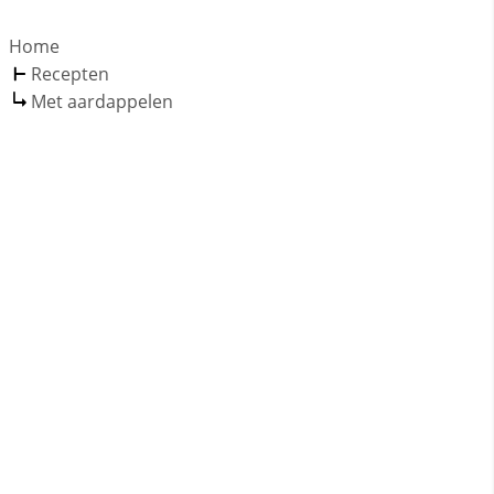
Home
Recepten
Met aardappelen