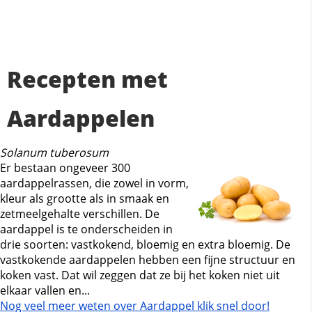
Recepten met
Aardappelen
Solanum tuberosum
Er bestaan ongeveer 300
aardappelrassen, die zowel in vorm,
kleur als grootte als in smaak en
zetmeelgehalte verschillen. De
aardappel is te onderscheiden in
drie soorten: vastkokend, bloemig en extra bloemig. De
vastkokende aardappelen hebben een fijne structuur en
koken vast. Dat wil zeggen dat ze bij het koken niet uit
elkaar vallen en...
Nog veel meer weten over Aardappel klik snel door!