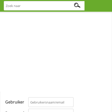
Gebruiker