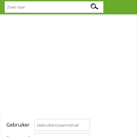
Gebruiker