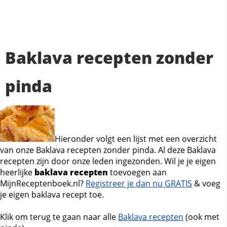
Baklava recepten zonder
pinda
Hieronder volgt een lijst met een overzicht
van onze Baklava recepten zonder pinda. Al deze Baklava
recepten zijn door onze leden ingezonden. Wil je je eigen
heerlijke
baklava recepten
toevoegen aan
MijnReceptenboek.nl?
Registreer je dan nu GRATIS
& voeg
je eigen baklava recept toe.
Klik om terug te gaan naar alle
Baklava recepten
(ook met