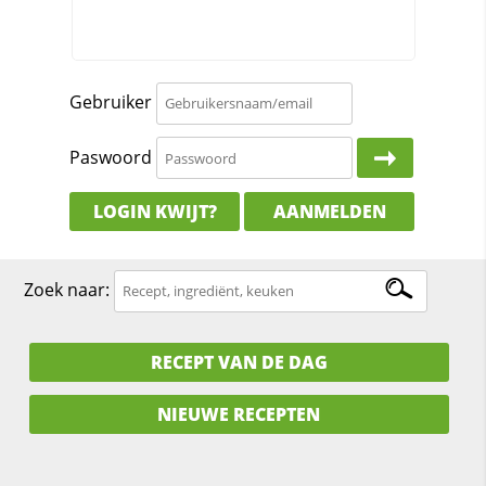
Gebruiker
Paswoord
LOGIN KWIJT?
AANMELDEN
Zoek naar:
RECEPT VAN DE DAG
NIEUWE RECEPTEN