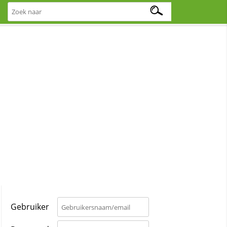
Gebruiker