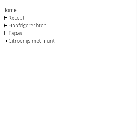
Home
Recept
Hoofdgerechten
Tapas
Citroenijs met munt