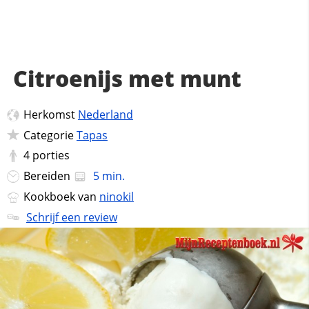
Citroenijs met munt
Herkomst
Nederland
Categorie
Tapas
4
porties
Bereiden
5 min.
Kookboek van
ninokil
Schrijf een review