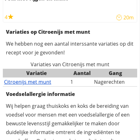
4
20m
Variaties op Citroenijs met munt
We hebben nog een aantal interssante variaties op dit
recept voor je gevonden!
Variaties van Citroenijs met munt
Variatie
Aantal
Gang
Citroenijs met munt
1
Nagerechten
Voedselallergie informatie
Wij helpen graag thuiskoks en koks de bereiding van
voedsel voor mensen met een voedselallergie of een
bewuste levensstijl gemakkelijker te maken door
duidelijke informatie omtrent de ingrediënten te