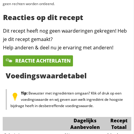
geen rechten worden ontleend.
Reacties op dit recept
Dit recept heeft nog geen waarderingen gekregen! Heb
je dit recept gemaakt?
Help anderen & deel nu je ervaring met anderen!
REACTIE ACHTERLATEN
Voedingswaardetabel
Tip:
Bewuster met ingrediënten omgaan? Klik of druk op een
voedingswaarde en wij geven aan welk ingrediënt de hoogste
bijdrage heeft in desbetreffende voedingswaarde.
Dagelijks
Recept
Aanbevolen
Totaal