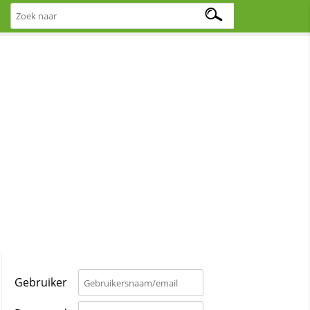
Gebruiker