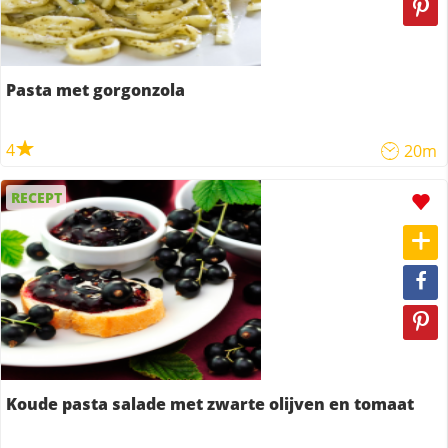
Pasta met gorgonzola
4
20m
RECEPT
Koude pasta salade met zwarte olijven en tomaat