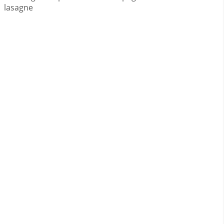
lasagne