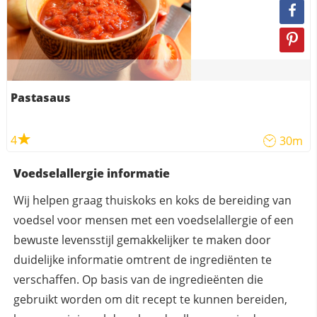
Pastasaus
4
30m
Voedselallergie informatie
Wij helpen graag thuiskoks en koks de bereiding van
voedsel voor mensen met een voedselallergie of een
bewuste levensstijl gemakkelijker te maken door
duidelijke informatie omtrent de ingrediënten te
verschaffen. Op basis van de ingredieënten die
gebruikt worden om dit recept te kunnen bereiden,