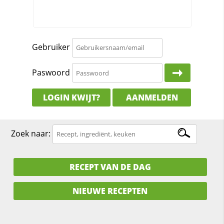
Gebruiker
Paswoord
LOGIN KWIJT?
AANMELDEN
Zoek naar:
RECEPT VAN DE DAG
NIEUWE RECEPTEN