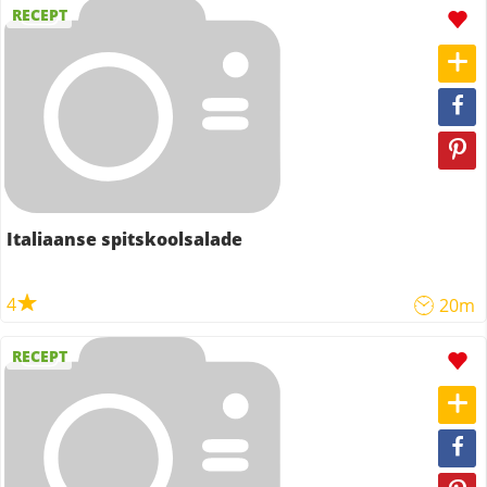
RECEPT
Italiaanse spitskoolsalade
4
20m
RECEPT