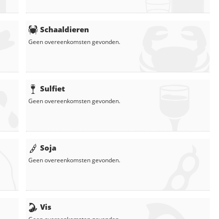
Schaaldieren
Geen overeenkomsten gevonden.
Sulfiet
Geen overeenkomsten gevonden.
Soja
Geen overeenkomsten gevonden.
Vis