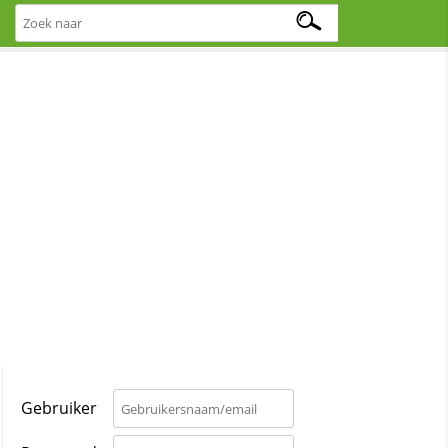
Gebruiker