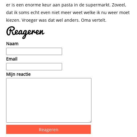
er is een enorme keur aan pasta in de supermarkt. Zoveel,
dat ik soms echt even niet meer weet welke ik nu weer moet
kiezen. Vroeger was dat wel anders. Oma vertelt.
Reageren
Naam
Email
Mijn reactie