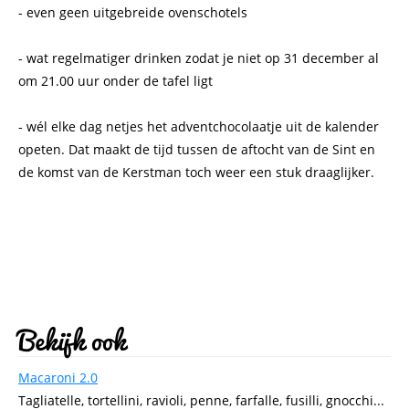
- even geen uitgebreide ovenschotels
- wat regelmatiger drinken zodat je niet op 31 december al
om 21.00 uur onder de tafel ligt
- wél elke dag netjes het adventchocolaatje uit de kalender
opeten. Dat maakt de tijd tussen de aftocht van de Sint en
de komst van de Kerstman toch weer een stuk draaglijker.
Bekijk ook
Macaroni 2.0
Tagliatelle, tortellini, ravioli, penne, farfalle, fusilli, gnocchi...