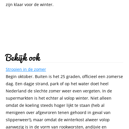
zijn klaar voor de winter.
Bekijk ook
Strooien in de zomer
Begin oktober. Buiten is het 25 graden, officieel een zomerse
dag. Een dagje strand, park of op het water doet heel
Nederland de slechte zomer weer even vergeten. In de
supermarkten is het echter al volop winter. Niet alleen
omdat de koeling steeds hoger lijkt te staan (heb al
menigeen over afgevroren tenen gehoord in geval van
slipperweer!), maar omdat de winterkost alweer volop
aanwezig is in de vorm van rookworsten, andijvie en