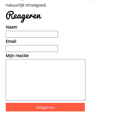
natuurlijk strooigoed.
Reageren
Naam
Email
Mijn reactie