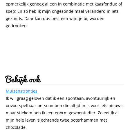
opmerkelijk genoeg alleen in combinatie met kaasfondue of
soep) En zo heb ik mijn ongezonde maal veranderd in iets
gezonds. Daar kan dus best een wijntje bij worden
gedronken.
Bekijk ook
Muizenstrontjes
Ik wil graag geloven dat ik een spontaan, avontuurlijk en
onvoorspelbaar persoon ben die altijd in is voor iets nieuws,
maar stiekem ben ik een enorm gewoontedier. Zo eet ik al
mijn hele leven 's ochtends twee boterhammen met
chocolade.