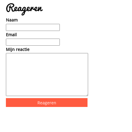
Reageren
Naam
Email
Mijn reactie