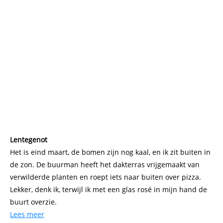
Lentegenot
Het is eind maart, de bomen zijn nog kaal, en ik zit buiten in
de zon. De buurman heeft het dakterras vrijgemaakt van
verwilderde planten en roept iets naar buiten over pizza.
Lekker, denk ik, terwijl ik met een glas rosé in mijn hand de
buurt overzie.
Lees meer