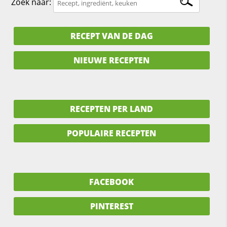
Zoek naar:
RECEPT VAN DE DAG
NIEUWE RECEPTEN
RECEPTEN PER LAND
POPULAIRE RECEPTEN
FACEBOOK
PINTEREST