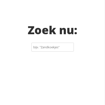
Zoek nu: