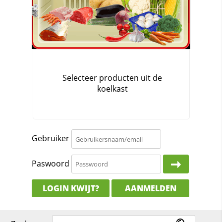
Gebruiker
Paswoord
LOGIN KWIJT?
AANMELDEN