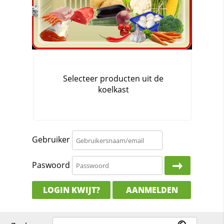
Gebruiker
Paswoord
LOGIN KWIJT?
AANMELDEN