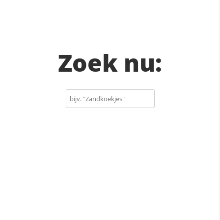
Zoek nu: