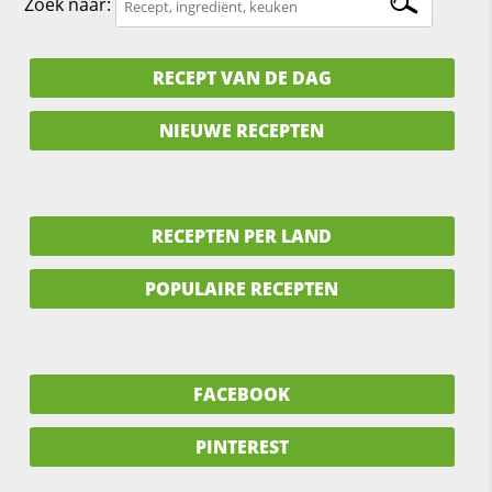
Zoek naar:
RECEPT VAN DE DAG
NIEUWE RECEPTEN
RECEPTEN PER LAND
POPULAIRE RECEPTEN
FACEBOOK
PINTEREST