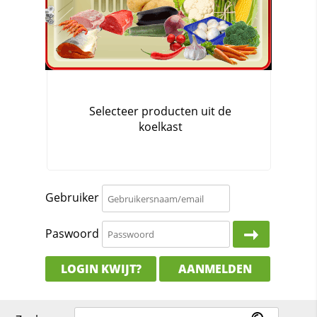
Gebruiker
Paswoord
LOGIN KWIJT?
AANMELDEN