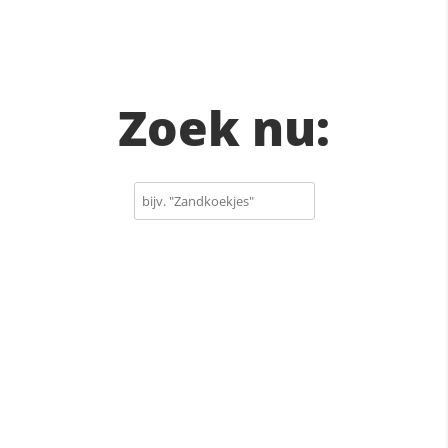
Zoek nu: