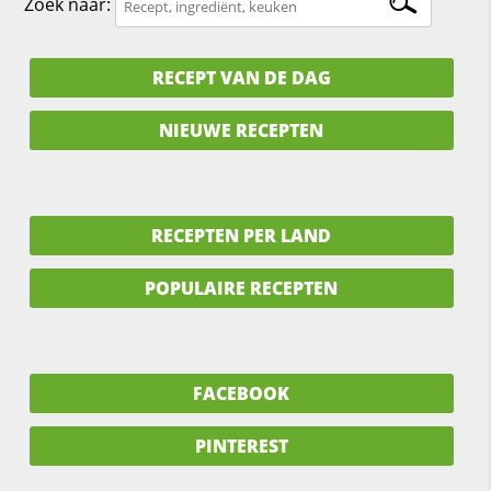
Zoek naar:
RECEPT VAN DE DAG
NIEUWE RECEPTEN
RECEPTEN PER LAND
POPULAIRE RECEPTEN
FACEBOOK
PINTEREST