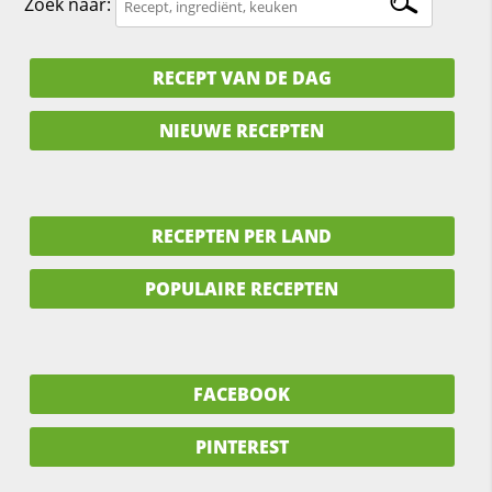
Zoek naar:
RECEPT VAN DE DAG
NIEUWE RECEPTEN
RECEPTEN PER LAND
POPULAIRE RECEPTEN
FACEBOOK
PINTEREST