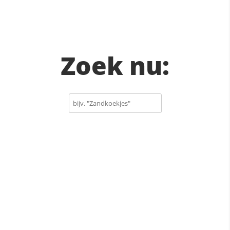
Zoek nu: