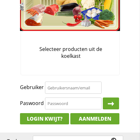
Gebruiker
Paswoord
LOGIN KWIJT?
AANMELDEN