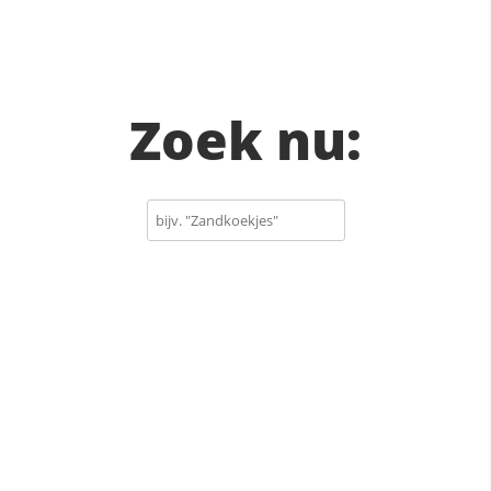
Zoek nu: