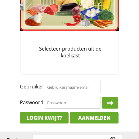
Gebruiker
Paswoord
LOGIN KWIJT?
AANMELDEN