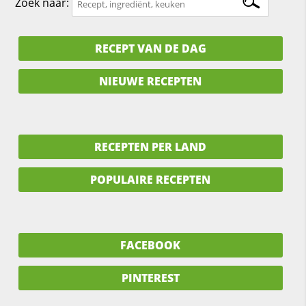
Zoek naar:
RECEPT VAN DE DAG
NIEUWE RECEPTEN
RECEPTEN PER LAND
POPULAIRE RECEPTEN
FACEBOOK
PINTEREST