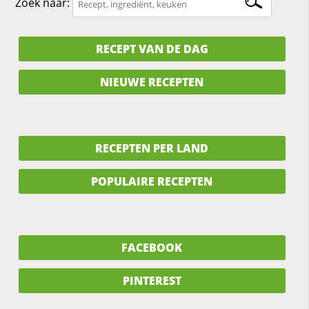
Zoek naar:
RECEPT VAN DE DAG
NIEUWE RECEPTEN
RECEPTEN PER LAND
POPULAIRE RECEPTEN
FACEBOOK
PINTEREST