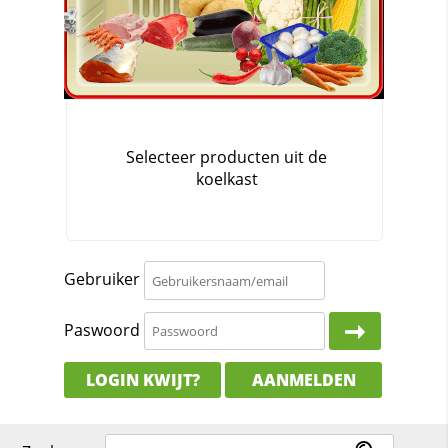
Gebruiker
Paswoord
LOGIN KWIJT?
AANMELDEN