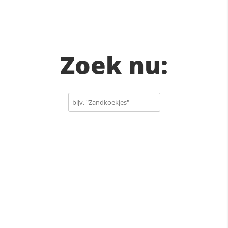
Zoek nu: