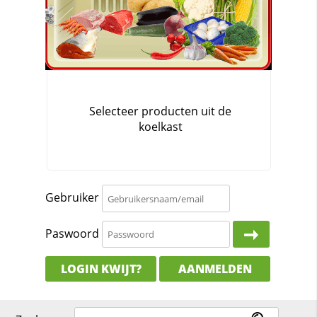
Gebruiker
Paswoord
LOGIN KWIJT?
AANMELDEN