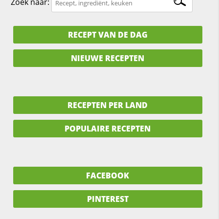
Zoek naar:
RECEPT VAN DE DAG
NIEUWE RECEPTEN
RECEPTEN PER LAND
POPULAIRE RECEPTEN
FACEBOOK
PINTEREST