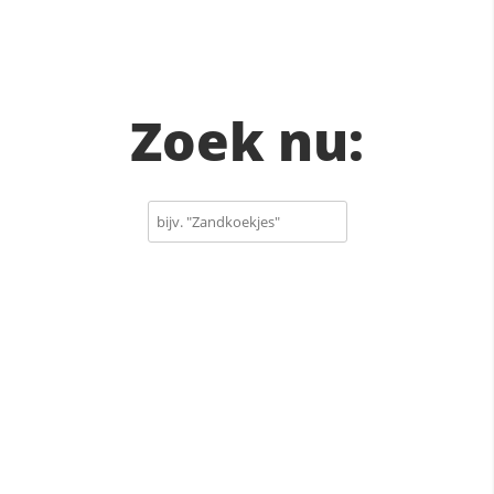
Zoek nu: