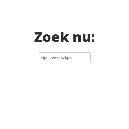
Zoek nu: