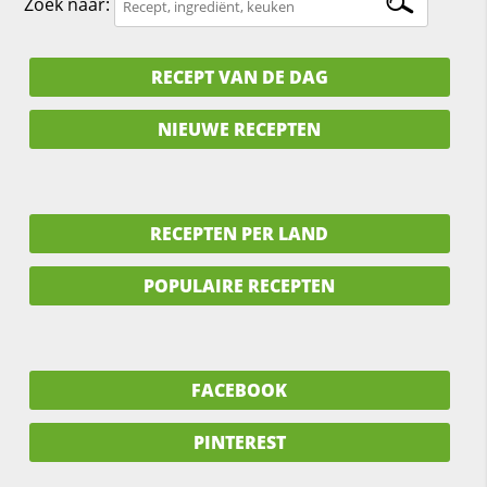
Zoek naar:
RECEPT VAN DE DAG
NIEUWE RECEPTEN
RECEPTEN PER LAND
POPULAIRE RECEPTEN
FACEBOOK
PINTEREST