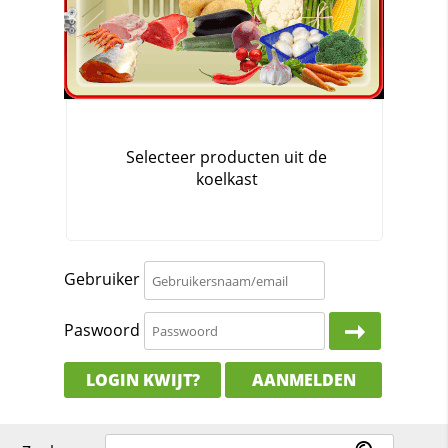
Gebruiker
Paswoord
LOGIN KWIJT?
AANMELDEN