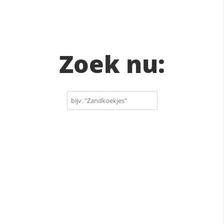
Zoek nu: