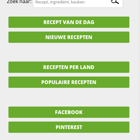
Zoek naar:
RECEPT VAN DE DAG
NIEUWE RECEPTEN
RECEPTEN PER LAND
POPULAIRE RECEPTEN
FACEBOOK
PINTEREST