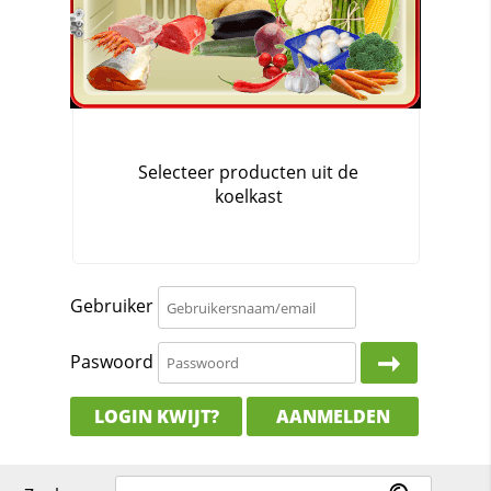
Gebruiker
Paswoord
LOGIN KWIJT?
AANMELDEN