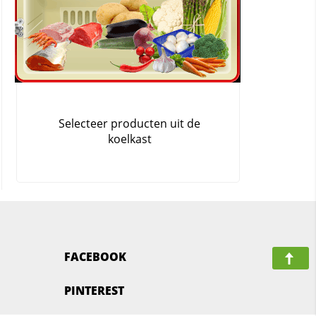
FACEBOOK
PINTEREST