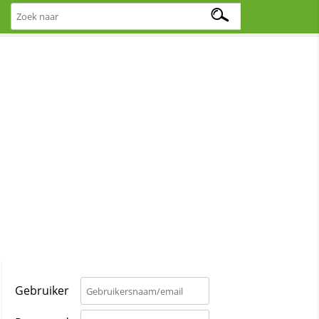
Gebruiker