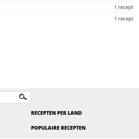
1 recept
1 recept
RECEPTEN PER LAND
POPULAIRE RECEPTEN