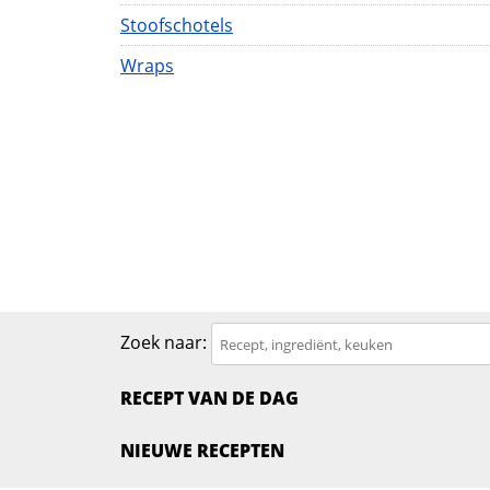
Stoofschotels
Wraps
Zoek naar:
RECEPT VAN DE DAG
NIEUWE RECEPTEN