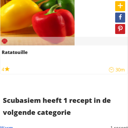
Ratatouille
4
30m
Scubasiem heeft 1 recept in de
volgende categorie