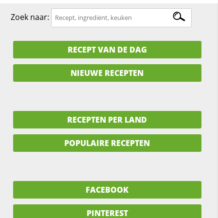
Zoek naar:
RECEPT VAN DE DAG
NIEUWE RECEPTEN
RECEPTEN PER LAND
POPULAIRE RECEPTEN
FACEBOOK
PINTEREST