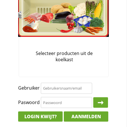
Gebruiker
Paswoord
LOGIN KWIJT?
AANMELDEN