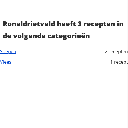
Ronaldrietveld heeft 3 recepten in
de volgende categorieën
Soepen
2 recepten
Vlees
1 recept