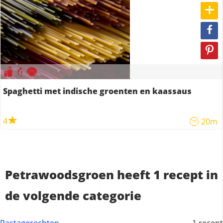
Spaghetti met indische groenten en kaassaus
4
20m
Petrawoodsgroen heeft 1 recept in
de volgende categorie