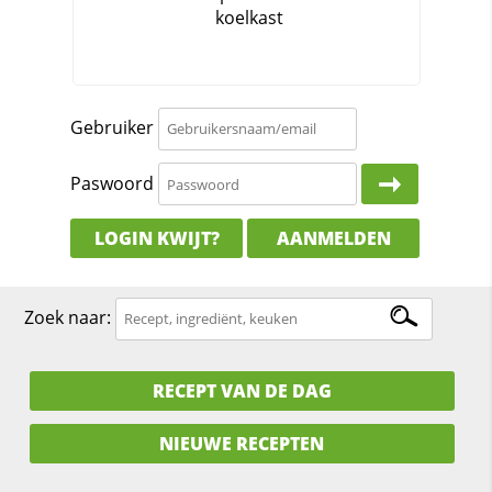
Gebruiker
Paswoord
LOGIN KWIJT?
AANMELDEN
Zoek naar:
RECEPT VAN DE DAG
NIEUWE RECEPTEN