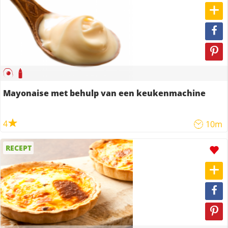
Mayonaise met behulp van een keukenmachine
4
10m
RECEPT