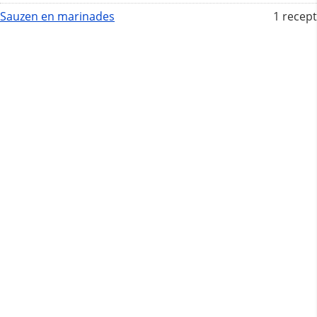
Sauzen en marinades
1 recept