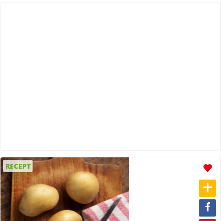
RECEPT