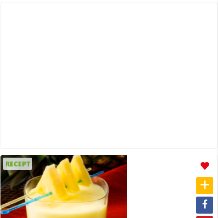
RECEPT