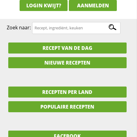
LOGIN KWIJT?
AANMELDEN
Zoek naar:
RECEPT VAN DE DAG
NIEUWE RECEPTEN
RECEPTEN PER LAND
POPULAIRE RECEPTEN
FACEBOOK