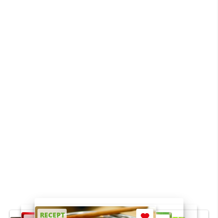
RECEPT