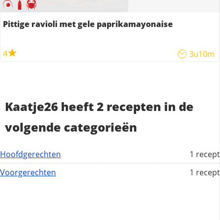
Pittige ravioli met gele paprikamayonaise
4
3u10m
Kaatje26 heeft 2 recepten in de
volgende categorieën
Hoofdgerechten
1 recept
Voorgerechten
1 recept