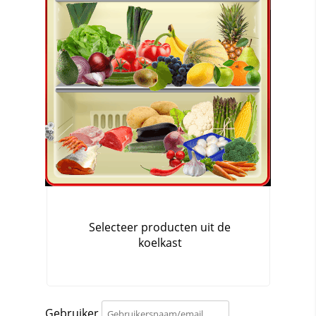
Gebruiker