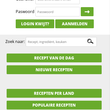
Paswoord
LOGIN KWIJT?
AANMELDEN
Zoek naar:
RECEPT VAN DE DAG
NIEUWE RECEPTEN
RECEPTEN PER LAND
POPULAIRE RECEPTEN